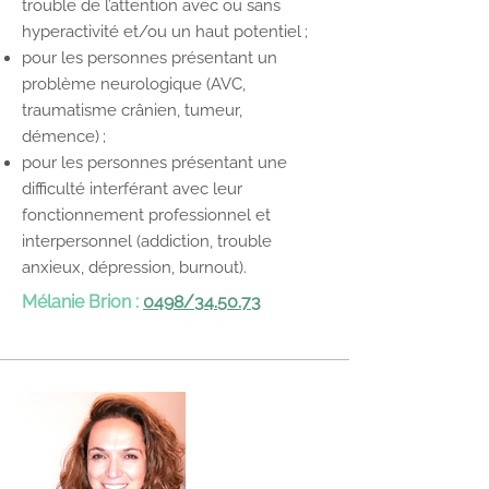
trouble de l’attention avec ou sans
hyperactivité et/ou un haut potentiel ;
pour les personnes présentant un
problème neurologique (AVC,
traumatisme crânien, tumeur,
démence) ;
pour les personnes présentant une
difficulté interférant avec leur
fonctionnement professionnel et
interpersonnel (addiction, trouble
anxieux, dépression, burnout).
Mélanie Brion :
0498/34.50.73