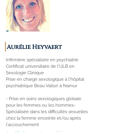
Aurélie Heyvaert
Infirmière spécialisée en psychiatrie
Certificat universitaire de l'ULB en
Sexologie Clinique
Prise en charge sexologique à l'hôpital
psychiatrique Beau Vallon à Namur
- Prise en soins sexologiques globale
pour les femmes ou les hommes
-
Spécialisée dans les difficultés sexuelles
chez la femme enceinte et/ou après
l'accouchement