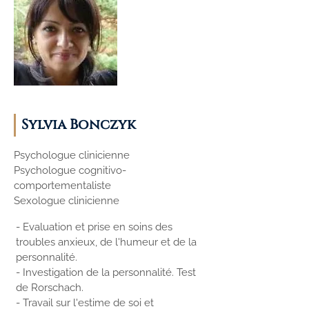
Sylvia Bonczyk
Psychologue clinicienne
Psychologue cognitivo-
comportementaliste
Sexologue clinicienne
- Evaluation et prise en soins des
troubles anxieux, de l'humeur et de la
personnalité.
- Investigation de la personnalité. Test
de Rorschach.
- Travail sur l'estime de soi et