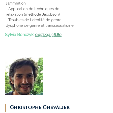
l'affirmation.
- Application de techniques de
relaxation (méthode Jacobson).
- Troubles de l’identité de genre,
dysphorie de genre et transsexualisme.
Sylvia Bonczyk:
0497/41.36.80
Christophe Chevalier