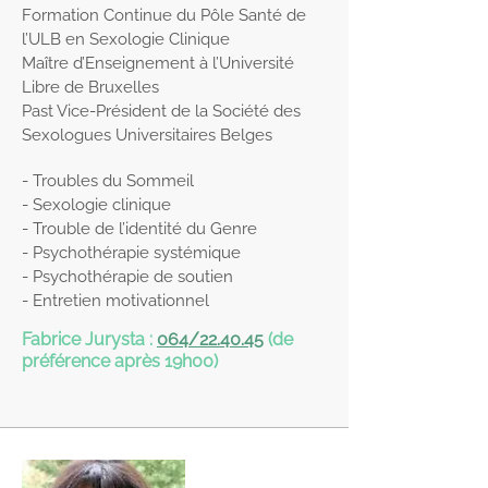
Formation Continue du Pôle Santé de
l’ULB en Sexologie Clinique
Maître d’Enseignement à l’Université
Libre de Bruxelles
Past Vice-Président de la Société des
Sexologues Universitaires Belges
- Troubles du Sommeil
- Sexologie clinique
- Trouble de l’identité du Genre
- Psychothérapie systémique
- Psychothérapie de soutien
- Entretien motivationnel
Fabrice Jurysta :
064/22.40.45
(de
préférence après 19h00)