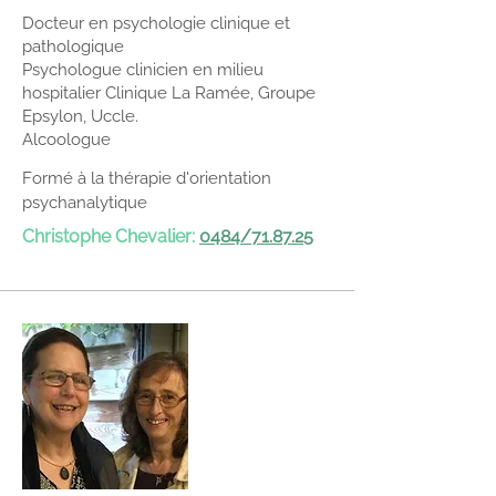
Docteur en psychologie clinique et
pathologique
Psychologue clinicien en milieu
hospitalier Clinique La Ramée, Groupe
Epsylon, Uccle.
Alcoologue
Formé à la thérapie d'orientation
psychanalytique
Christophe Chevalier:
0484/71.87.25