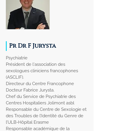
Pr Dr F Jurysta
Psychiatrie
Président de l'association des
sexologues cliniciens francophones
(ASCLIF).
Directeur du Centre Francophone
Docteur Fabrice Jurysta.
Chef du Service de Psychiatrie des
Centres Hospitaliers Jolimont asbl
Responsable du Centre de Sexologie et
des Troubles de l’Identité du Genre de
l’ULB-Hôpital Erasme
Responsable académique de la