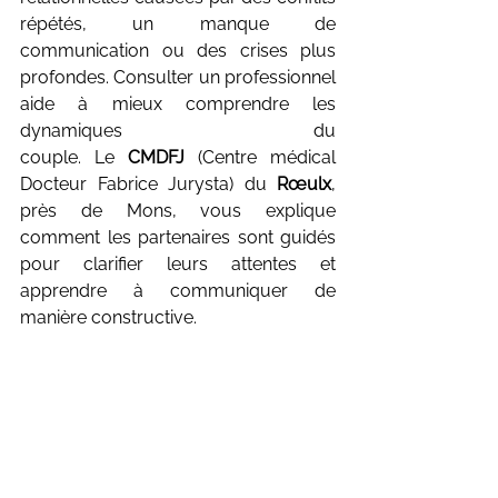
répétés, un manque de 
communication ou des crises plus 
profondes. Consulter un professionnel 
aide à mieux comprendre les 
dynamiques du 
couple. Le 
CMDFJ
 (Centre médical 
Docteur Fabrice Jurysta) du 
Rœulx
, 
près de Mons, vous explique 
comment les partenaires sont guidés 
pour clarifier leurs attentes et 
apprendre à communiquer de 
manière constructive.