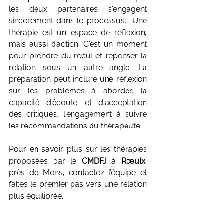
les deux partenaires s'engagent 
sincèrement dans le processus.  Une 
thérapie est un espace de réflexion, 
mais aussi d’action. C'est un moment 
pour prendre du recul et repenser la 
relation sous un autre angle. La 
préparation peut inclure une réflexion 
sur les problèmes à aborder, la 
capacité d'écoute et d'acceptation 
des critiques, l'engagement à suivre 
les recommandations du thérapeute.
Pour en savoir plus sur les thérapies 
proposées par le 
CMDFJ 
à
 Rœulx
, 
près de Mons, contactez l’équipe et 
faites le premier pas vers une relation 
plus équilibrée.